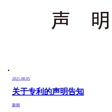
2021.08.05
关于专利的声明告知
新闻