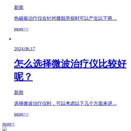
新闻
热磁振治疗仪在针对腰肌劳损时可以产生以下两…
more>>
2024.06.17
怎么选择微波治疗仪比较好
呢？
新闻
选择微波治疗仪时，可以考虑以下几个方面来进…
more>>
more
+