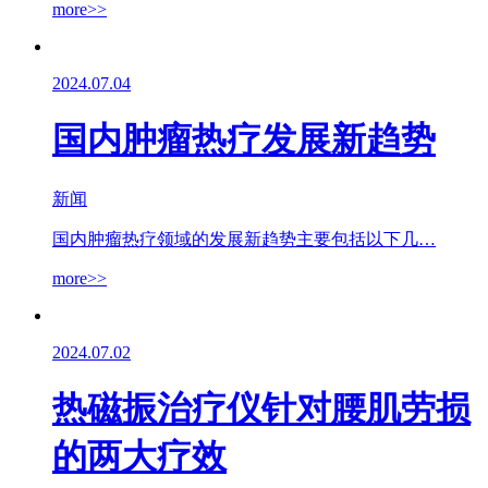
more>>
2024.07.04
国内肿瘤热疗发展新趋势
新闻
国内肿瘤热疗领域的发展新趋势主要包括以下几…
more>>
2024.07.02
热磁振治疗仪针对腰肌劳损
的两大疗效