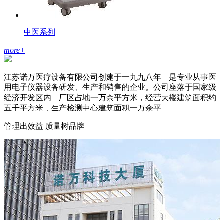
中医系列
more
+
江苏诺万医疗设备有限公司创建于一九九八年，是专业从事医
用电子仪器设备研发、生产和销售的企业。公司座落于国家级
经济开发区内，厂区占地一万余平方米，经营大楼建筑面积约
五千平方米，生产检测中心建筑面积一万余平…
管理出效益 质量树品牌