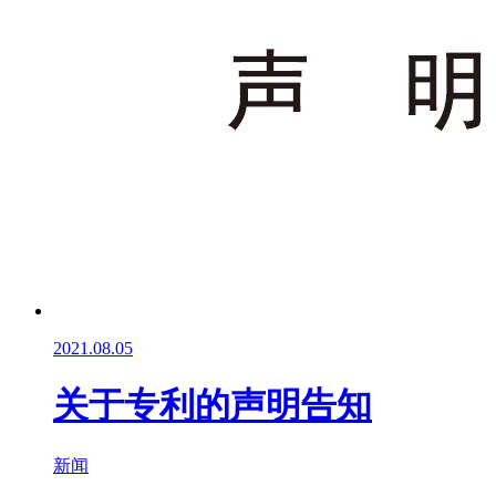
2021.08.05
关于专利的声明告知
新闻