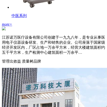
中医系列
more
+
江苏诺万医疗设备有限公司创建于一九九八年，是专业从事医
用电子仪器设备研发、生产和销售的企业。公司座落于国家级
经济开发区内，厂区占地一万余平方米，经营大楼建筑面积约
五千平方米，生产检测中心建筑面积一万余平…
管理出效益 质量树品牌