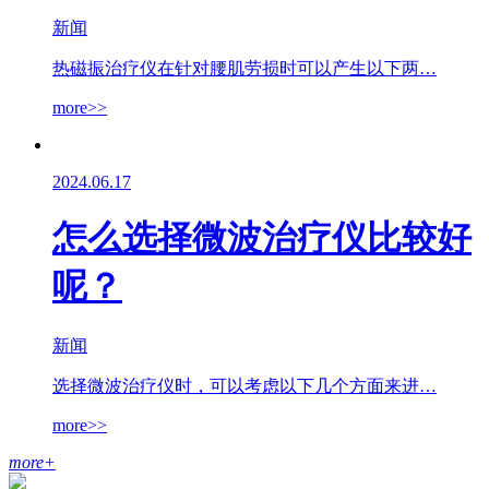
新闻
热磁振治疗仪在针对腰肌劳损时可以产生以下两…
more>>
2024.06.17
怎么选择微波治疗仪比较好
呢？
新闻
选择微波治疗仪时，可以考虑以下几个方面来进…
more>>
more
+