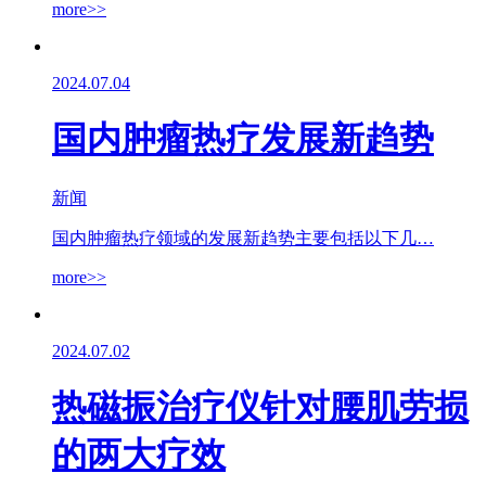
more>>
2024.07.04
国内肿瘤热疗发展新趋势
新闻
国内肿瘤热疗领域的发展新趋势主要包括以下几…
more>>
2024.07.02
热磁振治疗仪针对腰肌劳损
的两大疗效