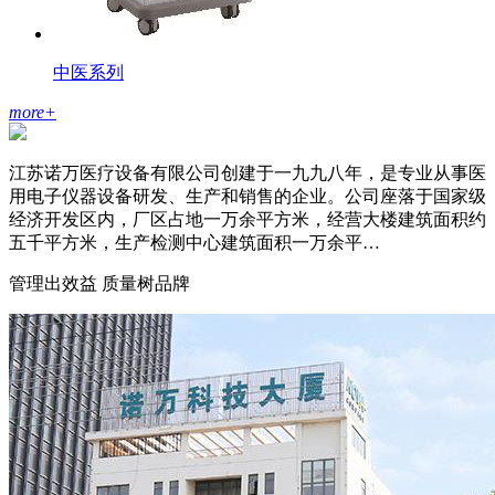
中医系列
more
+
江苏诺万医疗设备有限公司创建于一九九八年，是专业从事医
用电子仪器设备研发、生产和销售的企业。公司座落于国家级
经济开发区内，厂区占地一万余平方米，经营大楼建筑面积约
五千平方米，生产检测中心建筑面积一万余平…
管理出效益 质量树品牌