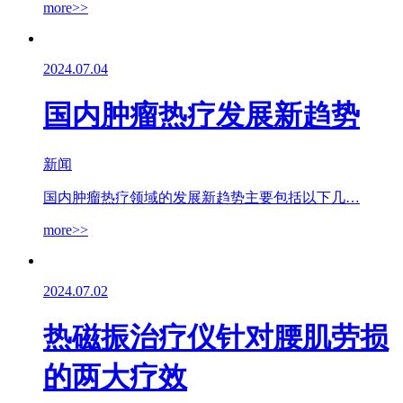
more>>
2024.07.04
国内肿瘤热疗发展新趋势
新闻
国内肿瘤热疗领域的发展新趋势主要包括以下几…
more>>
2024.07.02
热磁振治疗仪针对腰肌劳损
的两大疗效