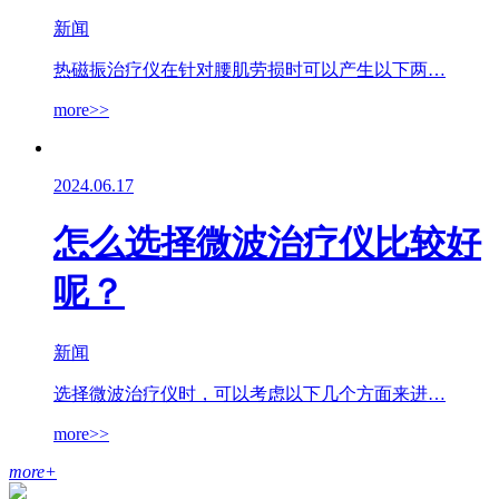
新闻
热磁振治疗仪在针对腰肌劳损时可以产生以下两…
more>>
2024.06.17
怎么选择微波治疗仪比较好
呢？
新闻
选择微波治疗仪时，可以考虑以下几个方面来进…
more>>
more
+