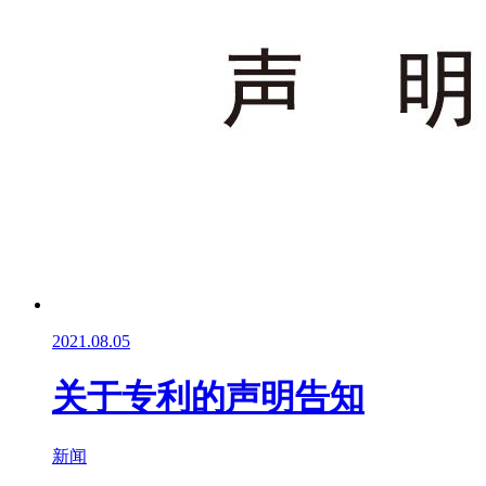
2021.08.05
关于专利的声明告知
新闻