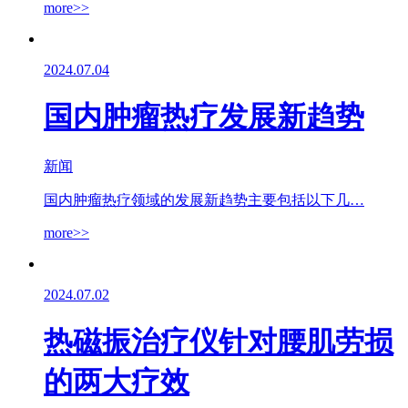
more>>
2024.07.04
国内肿瘤热疗发展新趋势
新闻
国内肿瘤热疗领域的发展新趋势主要包括以下几…
more>>
2024.07.02
热磁振治疗仪针对腰肌劳损
的两大疗效