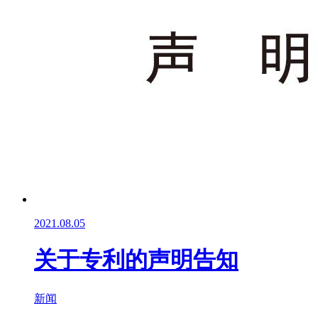
2021.08.05
关于专利的声明告知
新闻