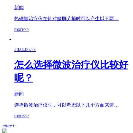
新闻
热磁振治疗仪在针对腰肌劳损时可以产生以下两…
more>>
2024.06.17
怎么选择微波治疗仪比较好
呢？
新闻
选择微波治疗仪时，可以考虑以下几个方面来进…
more>>
more
+