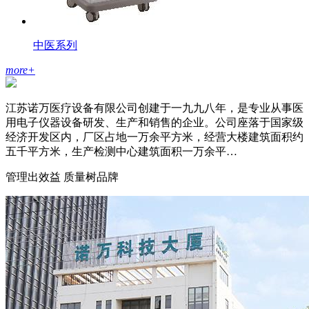
中医系列
more
+
江苏诺万医疗设备有限公司创建于一九九八年，是专业从事医
用电子仪器设备研发、生产和销售的企业。公司座落于国家级
经济开发区内，厂区占地一万余平方米，经营大楼建筑面积约
五千平方米，生产检测中心建筑面积一万余平…
管理出效益 质量树品牌