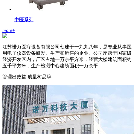
中医系列
more
+
江苏诺万医疗设备有限公司创建于一九九八年，是专业从事医
用电子仪器设备研发、生产和销售的企业。公司座落于国家级
经济开发区内，厂区占地一万余平方米，经营大楼建筑面积约
五千平方米，生产检测中心建筑面积一万余平…
管理出效益 质量树品牌