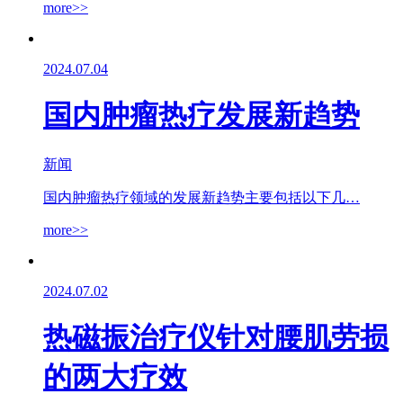
more>>
2024.07.04
国内肿瘤热疗发展新趋势
新闻
国内肿瘤热疗领域的发展新趋势主要包括以下几…
more>>
2024.07.02
热磁振治疗仪针对腰肌劳损
的两大疗效