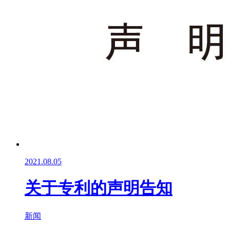
2021.08.05
关于专利的声明告知
新闻