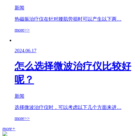
新闻
热磁振治疗仪在针对腰肌劳损时可以产生以下两…
more>>
2024.06.17
怎么选择微波治疗仪比较好
呢？
新闻
选择微波治疗仪时，可以考虑以下几个方面来进…
more>>
more
+