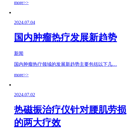
more>>
2024.07.04
国内肿瘤热疗发展新趋势
新闻
国内肿瘤热疗领域的发展新趋势主要包括以下几…
more>>
2024.07.02
热磁振治疗仪针对腰肌劳损
的两大疗效