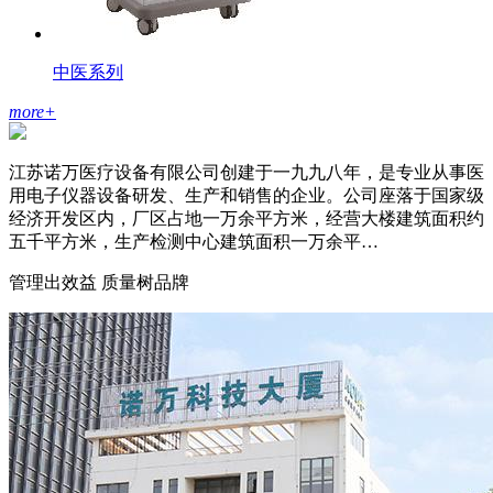
中医系列
more
+
江苏诺万医疗设备有限公司创建于一九九八年，是专业从事医
用电子仪器设备研发、生产和销售的企业。公司座落于国家级
经济开发区内，厂区占地一万余平方米，经营大楼建筑面积约
五千平方米，生产检测中心建筑面积一万余平…
管理出效益 质量树品牌