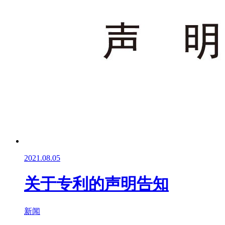
2021.08.05
关于专利的声明告知
新闻