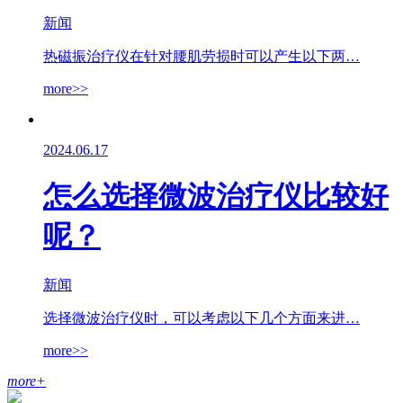
新闻
热磁振治疗仪在针对腰肌劳损时可以产生以下两…
more>>
2024.06.17
怎么选择微波治疗仪比较好
呢？
新闻
选择微波治疗仪时，可以考虑以下几个方面来进…
more>>
more
+